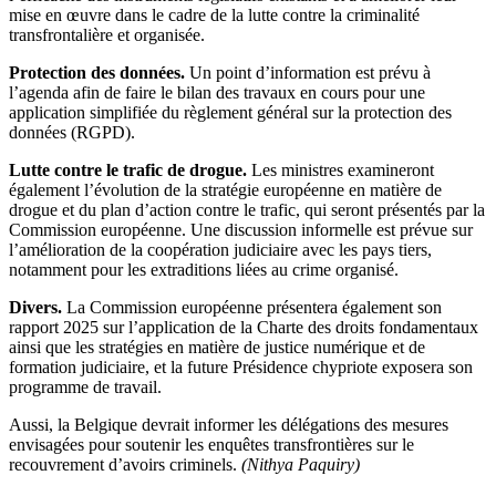
mise en œuvre dans le cadre de la lutte contre la criminalité
transfrontalière et organisée.
Protection des données.
Un point d’information est prévu à
l’agenda afin de faire le bilan des travaux en cours pour une
application simplifiée du règlement général sur la protection des
données (RGPD).
Lutte contre le trafic de drogue.
Les ministres examineront
également l’évolution de la stratégie européenne en matière de
drogue et du plan d’action contre le trafic, qui seront présentés par la
Commission européenne. Une discussion informelle est prévue sur
l’amélioration de la coopération judiciaire avec les pays tiers,
notamment pour les extraditions liées au crime organisé.
Divers.
La Commission européenne présentera également son
rapport 2025 sur l’application de la Charte des droits fondamentaux
ainsi que les stratégies en matière de justice numérique et de
formation judiciaire, et la future Présidence chypriote exposera son
programme de travail.
Aussi, la Belgique devrait informer les délégations des mesures
envisagées pour soutenir les enquêtes transfrontières sur le
recouvrement d’avoirs criminels.
(Nithya Paquiry)