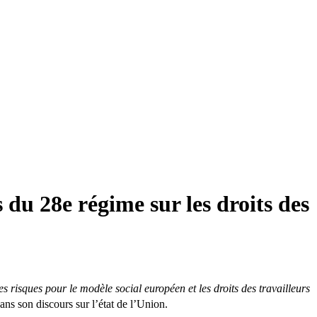
s du 28e régime sur les droits des
es risques pour le modèle social européen et les droits des travailleurs
ans son discours sur l’état de l’Union.