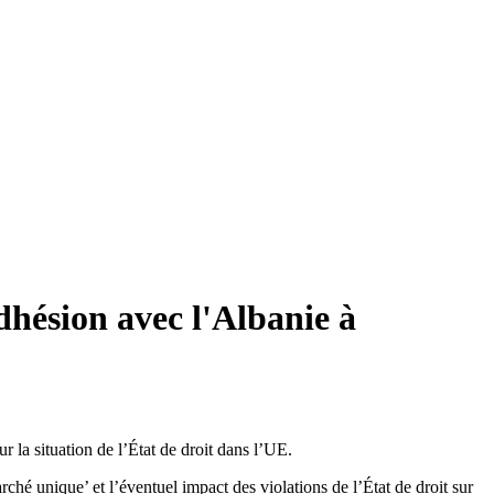
dhésion avec l'Albanie à
 la situation de l’État de droit dans l’UE.
ché unique’ et l’éventuel impact des violations de l’État de droit sur