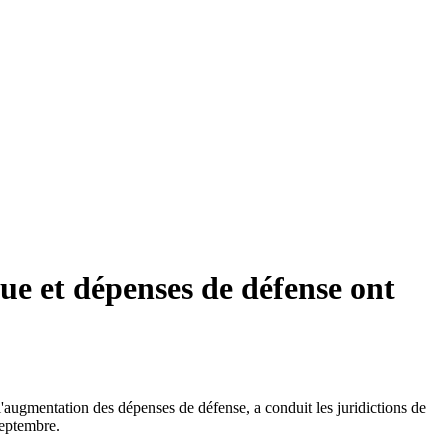
ue et dépenses de défense ont
l'augmentation des dépenses de défense, a conduit les juridictions de
septembre.