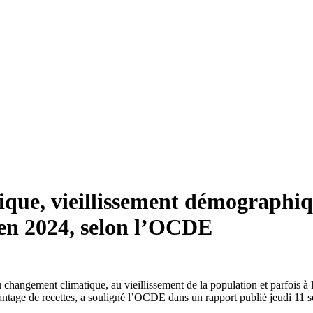
ique, vieillissement démographiq
 en 2024, selon l’OCDE
u changement climatique, au vieillissement de la population et parfois à 
vantage de recettes, a souligné l’OCDE dans un rapport publié jeudi 11 