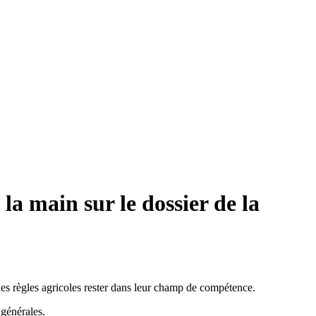
la main sur le dossier de la
 des règles agricoles rester dans leur champ de compétence.
 générales.