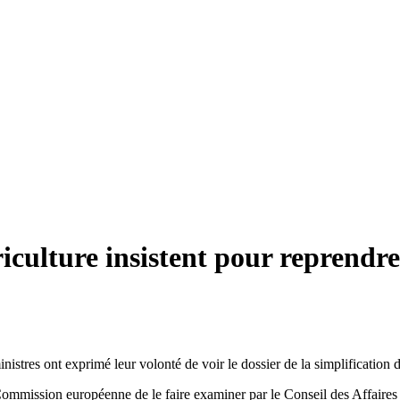
iculture insistent pour reprendre 
nistres ont exprimé leur volonté de voir le dossier de la simplification
 Commission européenne de le faire examiner par le Conseil des Affaires