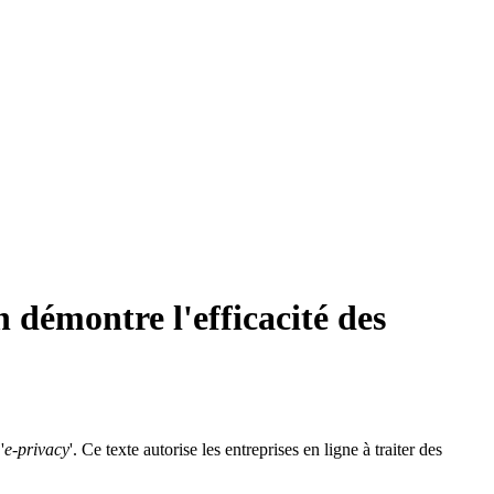
 démontre l'efficacité des
'
e-privacy
'. Ce texte autorise les entreprises en ligne à traiter des