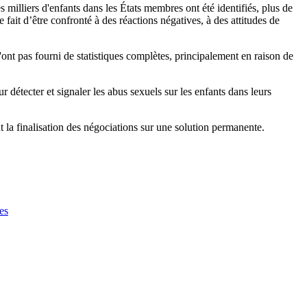
 milliers d'enfants dans les États membres ont été identifiés, plus de
 fait d’être confronté à des réactions négatives, à des attitudes de
'ont pas fourni de statistiques complètes, principalement en raison de
r détecter et signaler les abus sexuels sur les enfants dans leurs
nt la finalisation des négociations sur une solution permanente.
es