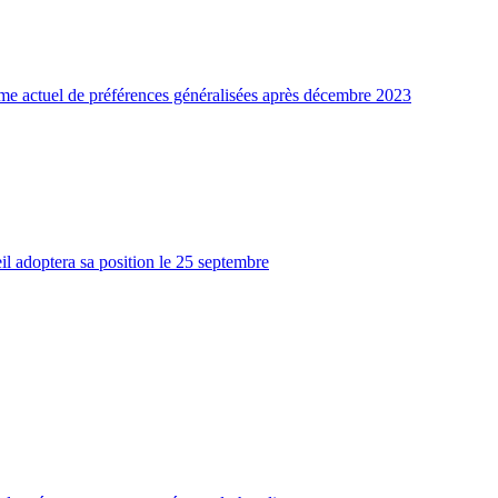
ème actuel de préférences généralisées après décembre 2023
seil adoptera sa position le 25 septembre