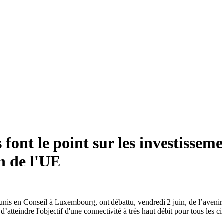
font le point sur les investissem
in de l'UE
is en Conseil à Luxembourg, ont débattu, vendredi 2 juin, de l’avenir 
fin d’atteindre l'objectif d'une connectivité à très haut débit pour tous 