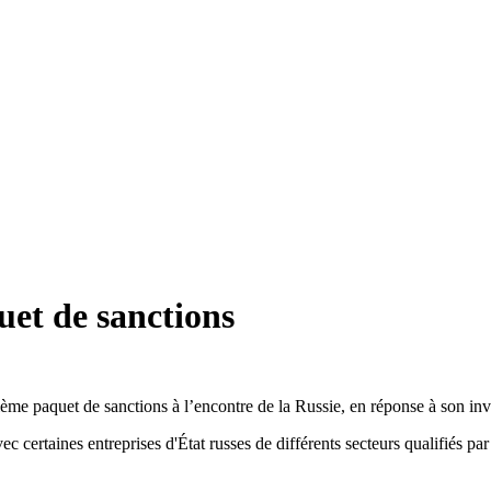
et de sanctions
ème paquet de sanctions à l’encontre de la Russie, en réponse à son inv
avec certaines entreprises d'État russes de différents secteurs qualifiés