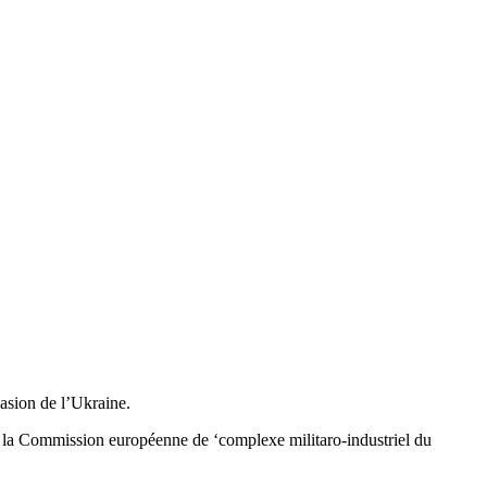
asion de l’Ukraine.
 par la Commission européenne de ‘complexe militaro-industriel du