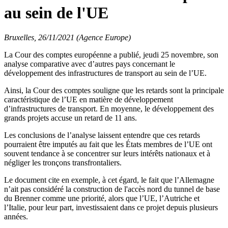
au sein de l'UE
Bruxelles, 26/11/2021 (Agence Europe)
La Cour des comptes européenne a publié, jeudi 25 novembre, son
analyse comparative avec d’autres pays concernant le
développement des infrastructures de transport au sein de l’UE.
Ainsi, la Cour des comptes souligne que les retards sont la principale
caractéristique de l’UE en matière de développement
d’infrastructures de transport. En moyenne, le développement des
grands projets accuse un retard de 11 ans.
Les conclusions de l’analyse laissent entendre que ces retards
pourraient être imputés au fait que les États membres de l’UE ont
souvent tendance à se concentrer sur leurs intérêts nationaux et à
négliger les tronçons transfrontaliers.
Le document cite en exemple, à cet égard, le fait que l’Allemagne
n’ait pas considéré la construction de l'accès nord du tunnel de base
du Brenner comme une priorité, alors que l’UE, l’Autriche et
l’Italie, pour leur part, investissaient dans ce projet depuis plusieurs
années.