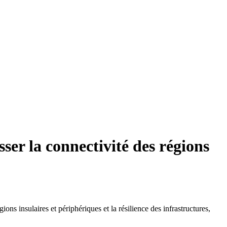
ser la connectivité des régions
ions insulaires et périphériques et la résilience des infrastructures,