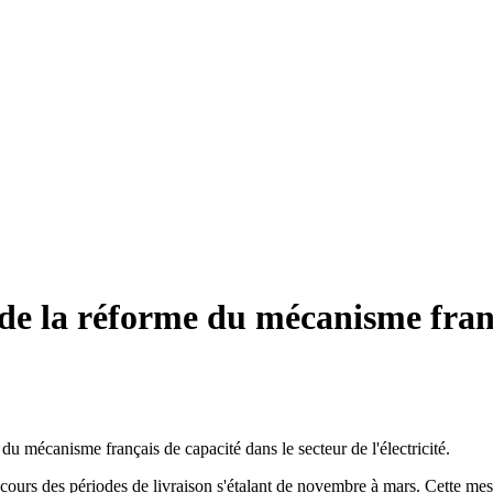
e la réforme du mécanisme frança
 mécanisme français de capacité dans le secteur de l'électricité.
 au cours des périodes de livraison s'étalant de novembre à mars. Cette 