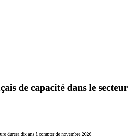
is de capacité dans le secteur
mesure durera dix ans à compter de novembre 2026.