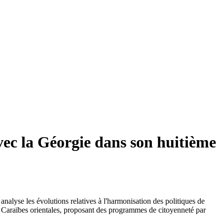
vec la Géorgie dans son huitième
lyse les évolutions relatives à l'harmonisation des politiques de
des Caraïbes orientales, proposant des programmes de citoyenneté par