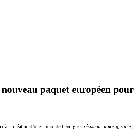
le nouveau paquet européen pour
er à la création d’une Union de l’énergie «
résiliente, autosuffisante,