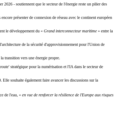
er 2026 - soutiennent que le secteur de l'énergie reste un pilier des
as encore présenter de connexion de réseau avec le continent européen
ément le développement du «
Grand interconnecteur maritime
» entre la
l'architecture de la sécurité d'approvisionnement pour l'Union de
la transition vers une énergie propre.
route' stratégique pour la numérisation et l'IA dans le secteur de
. Elle souhaite également faire avancer les discussions sur la
ce de l'eau, «
en vue de renforcer la résilience de l'Europe aux risques