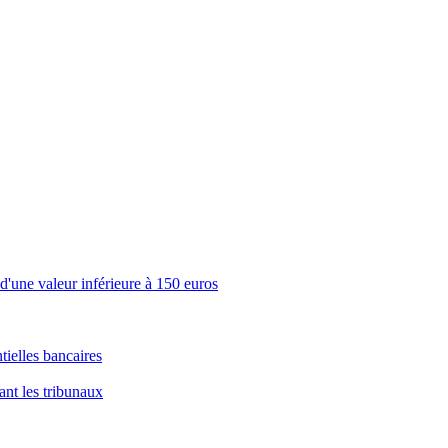
s d'une valeur inférieure à 150 euros
tielles bancaires
ant les tribunaux