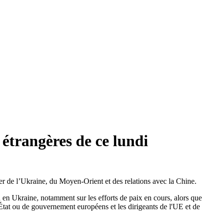
étrangères de ce lundi
er de l’Ukraine, du Moyen-Orient et des relations avec la Chine.
n en Ukraine, notamment sur les efforts de paix en cours, alors que
État ou de gouvernement européens et les dirigeants de l'UE et de