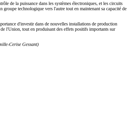
rôle de la puissance dans les systèmes électroniques, et les circuits
un groupe technologique vers l'autre tout en maintenant sa capacité de
portance d'investir dans de nouvelles installations de production
e l'Union, tout en produisant des effets positifs importants sur
ille-Cerise Gessant)