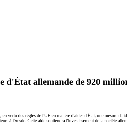
 d'État allemande de 920 million
 en vertu des règles de l'UE en matière d'aides d'État, une mesure d'ai
eurs à Dresde. Cette aide soutiendra l'investissement de la société all