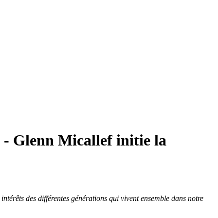
 - Glenn Micallef initie la
s intérêts des différentes générations qui vivent ensemble dans notre