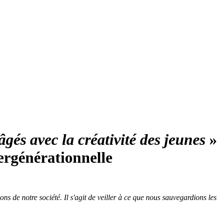
gés avec la créativité des jeunes
»
tergénérationnelle
ons de notre société. Il s'agit de veiller à ce que nous sauvegardions le