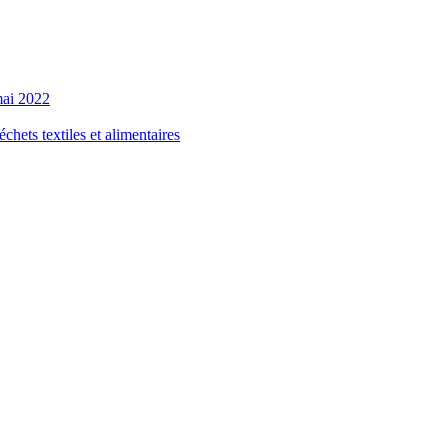
 mai 2022
chets textiles et alimentaires