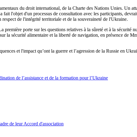
amentaux du droit international, de la Charte des Nations Unies. Un att
 a fait l'objet d'un processus de consultation avec les participants, dev
respect de l'intégrité territoriale et de la souveraineté de l'Ukraine.
a première porte sur les questions relatives à la sûreté et à la sécurité 
sur la sécurité alimentaire et la liberté de navigation, en présence de M
équences et l'impact qu’ont la guerre et l’agression de la Russie en Ukrain
ination de l’assistance et de la formation pour l’Ukraine
adre de leur Accord d'association