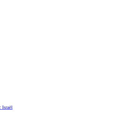
 Israël