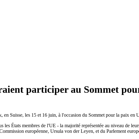
raient participer au Sommet pour
, en Suisse, les 15 et 16 juin, à l'occasion du Sommet pour la paix en 
us les États membres de l'UE - la majorité représentée au niveau de leur
 Commission européenne, Ursula von der Leyen, et du Parlement europée