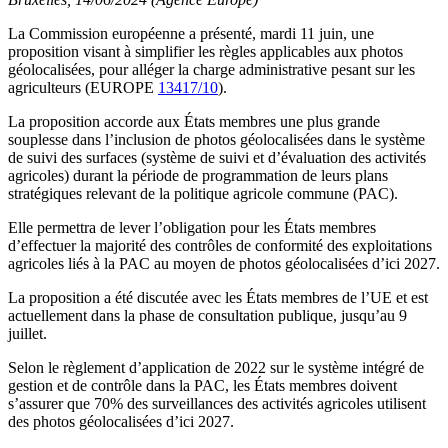
La Commission européenne a présenté, mardi 11 juin, une
proposition visant à simplifier les règles applicables aux photos
géolocalisées, pour alléger la charge administrative pesant sur les
agriculteurs (EUROPE
13417/10
).
La proposition accorde aux États membres une plus grande
souplesse dans l’inclusion de photos géolocalisées dans le système
de suivi des surfaces (système de suivi et d’évaluation des activités
agricoles) durant la période de programmation de leurs plans
stratégiques relevant de la politique agricole commune (PAC).
Elle permettra de lever l’obligation pour les États membres
d’effectuer la majorité des contrôles de conformité des exploitations
agricoles liés à la PAC au moyen de photos géolocalisées d’ici 2027.
La proposition a été discutée avec les États membres de l’UE et est
actuellement dans la phase de consultation publique, jusqu’au 9
juillet.
Selon le règlement d’application de 2022 sur le système intégré de
gestion et de contrôle dans la PAC, les États membres doivent
s’assurer que 70% des surveillances des activités agricoles utilisent
des photos géolocalisées d’ici 2027.