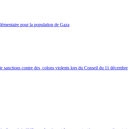
lémentaire pour la population de Gaza
de sanctions contre des colons violents lors du Conseil du 11 décembre