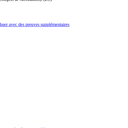
ibuer avec des preuves supplémentaires