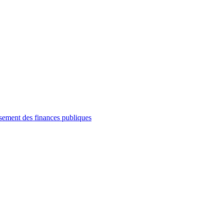
ssement des finances publiques