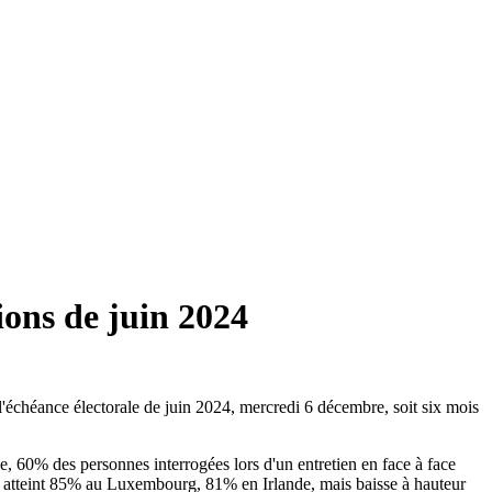
ions de juin 2024
l'échéance électorale de juin 2024, mercredi 6 décembre, soit six mois
 60% des personnes interrogées lors d'un entretien en face à face
ion atteint 85% au Luxembourg, 81% en Irlande, mais baisse à hauteur