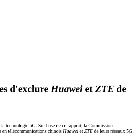
es d'exclure
Huawei
et
ZTE
de
ur la technologie 5G. Sur base de ce rapport, la Commission
ers en télécommunications chinois
Huawei
et
ZTE
de leurs réseaux 5G.