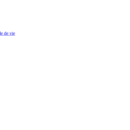
le de vie