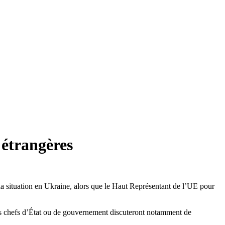
 étrangères
 la situation en Ukraine, alors que le Haut Représentant de l’UE pour
les chefs d’État ou de gouvernement discuteront notamment de