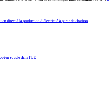
ien direct à la production d’électricité à partir de charbon
ropéen souple dans l'UE