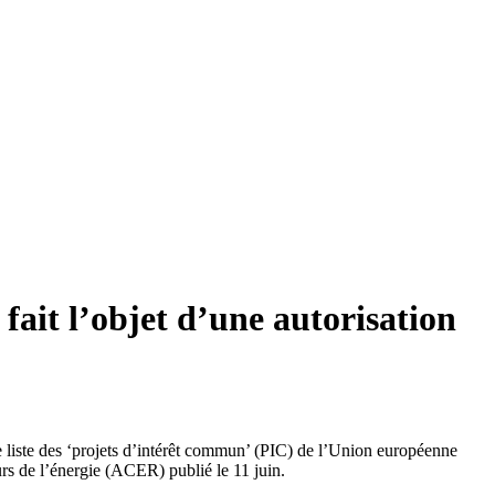
fait l’objet d’une autorisation
me liste des ‘projets d’intérêt commun’ (PIC) de l’Union européenne
urs de l’énergie (ACER) publié le 11 juin.