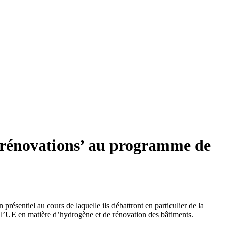
e rénovations’ au programme de
ésentiel au cours de laquelle ils débattront en particulier de la
e l’UE en matière d’hydrogène et de rénovation des bâtiments.