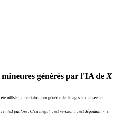
 mineures générés par l'IA de
X
 été utilisée par certains pour générer des images sexualisées de
 n'est pas 'osé'. C'est illégal, c'est révoltant, c'est dégoûtant
», a