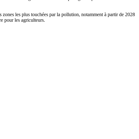
s zones les plus touchées par la pollution, notamment à partir de 2028
e pour les agriculteurs.