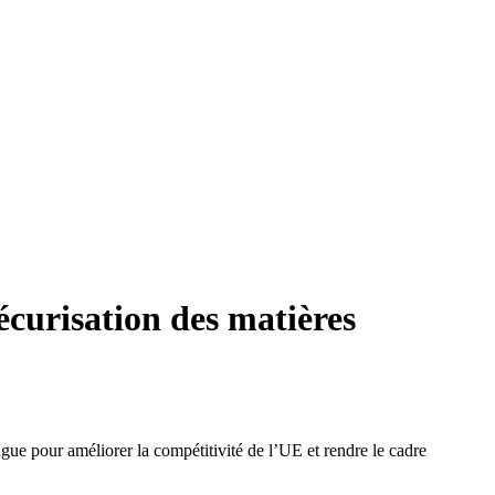
écurisation des matières
ue pour améliorer la compétitivité de l’UE et rendre le cadre