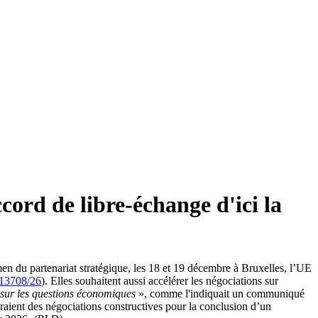
cord de libre-échange d'ici la
n du partenariat stratégique, les 18 et 19 décembre à Bruxelles, l’UE
13708/26
). Elles souhaitent aussi accélérer les négociations sur
 sur les questions économiques
», comme l'indiquait un communiqué
ient des négociations constructives pour la conclusion d’un