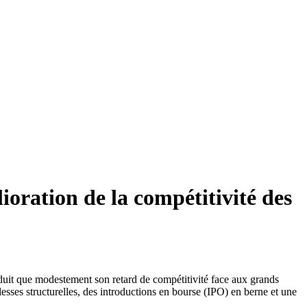
ioration de la compétitivité des
it que modestement son retard de compétitivité face aux grands
esses structurelles, des introductions en bourse (IPO) en berne et une