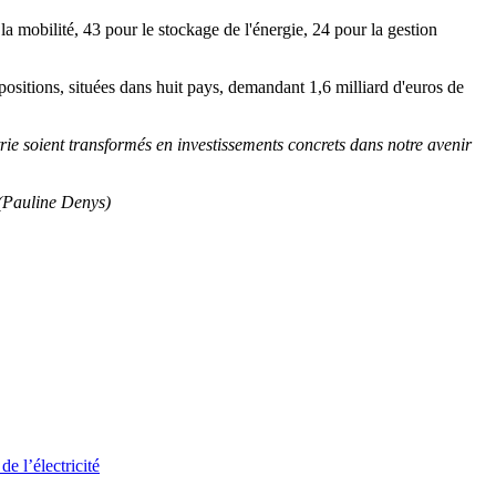
 la mobilité, 43 pour le stockage de l'énergie, 24 pour la gestion
ropositions, situées dans huit pays, demandant 1,6 milliard d'euros de
ie soient transformés en investissements concrets dans notre avenir
(Pauline Denys)
e l’électricité