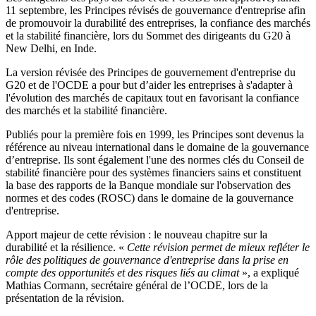
11 septembre, les Principes révisés de gouvernance d'entreprise afin
de promouvoir la durabilité des entreprises, la confiance des marchés
et la stabilité financière, lors du Sommet des dirigeants du G20 à
New Delhi, en Inde.
La version révisée des Principes de gouvernement d'entreprise du
G20 et de l'OCDE a pour but d’aider les entreprises à s'adapter à
l'évolution des marchés de capitaux tout en favorisant la confiance
des marchés et la stabilité financière.
Publiés pour la première fois en 1999, les Principes sont devenus la
référence au niveau international dans le domaine de la gouvernance
d’entreprise. Ils sont également l'une des normes clés du Conseil de
stabilité financière pour des systèmes financiers sains et constituent
la base des rapports de la Banque mondiale sur l'observation des
normes et des codes (ROSC) dans le domaine de la gouvernance
d'entreprise.
Apport majeur de cette révision : le nouveau chapitre sur la
durabilité et la résilience. «
Cette révision permet de mieux refléter le
rôle des politiques de gouvernance d'entreprise dans la prise en
compte des opportunités et des risques liés au climat
», a expliqué
Mathias Cormann, secrétaire général de l’OCDE, lors de la
présentation de la révision.