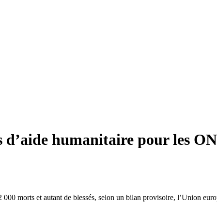
 d’aide humanitaire pour les ON
2 000 morts et autant de blessés, selon un bilan provisoire, l’Union eur