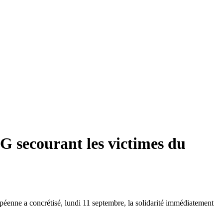
G secourant les victimes du
opéenne a concrétisé, lundi 11 septembre, la solidarité immédiatement