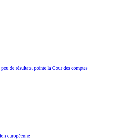
 peu de résultats, pointe la Cour des comptes
sion européenne