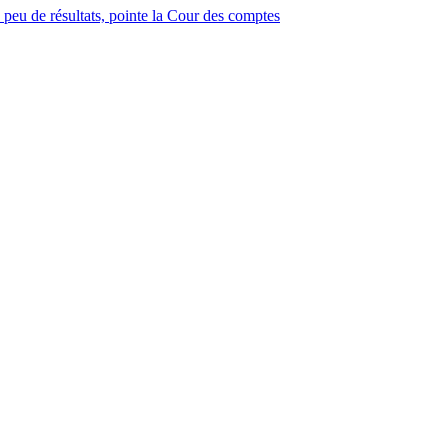
 peu de résultats, pointe la Cour des comptes