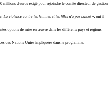
0 millions d'euros exigé pour rejoindre le comité directeur de gestion
. La violence contre les femmes et les filles n'a pas baissé
», ont-il
s options de mise en œuvre dans les différents pays et régions
ences des Nations Unies impliquées dans le programme.