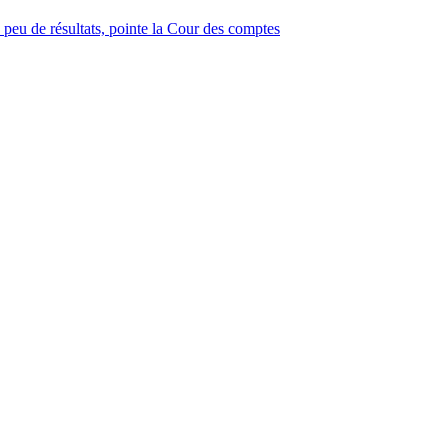
 peu de résultats, pointe la Cour des comptes