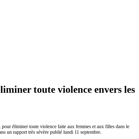
éliminer toute violence envers les
, pour éliminer toute violence faite aux femmes et aux filles dans le
ns un rapport très sévère publié lundi 11 septembre.