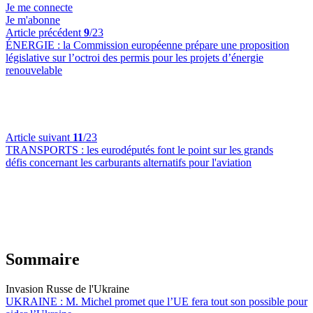
Je me connecte
Je m'abonne
Article précédent
9
/23
ÉNERGIE :
la Commission européenne prépare une proposition
législative sur l’octroi des permis pour les projets d’énergie
renouvelable
Article suivant
11
/23
TRANSPORTS :
les eurodéputés font le point sur les grands
défis concernant les carburants alternatifs pour l'aviation
Sommaire
Invasion Russe de l'Ukraine
UKRAINE :
M. Michel promet que l’UE fera tout son possible pour