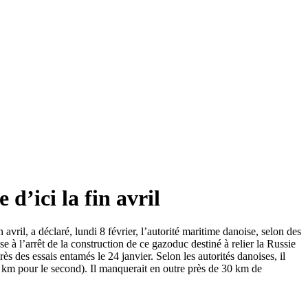
d’ici la fin avril
 avril, a déclaré, lundi 8 février, l’autorité maritime danoise, selon des
e à l’arrêt de la construction de ce gazoduc destiné à relier la Russie
rès des essais entamés le 24 janvier. Selon les autorités danoises, il
 km pour le second). Il manquerait en outre près de 30 km de