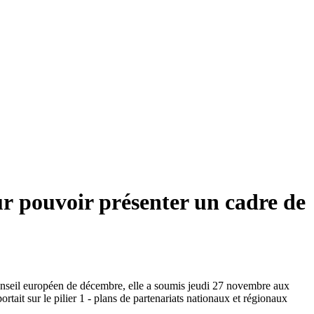
r pouvoir présenter un cadre de
Conseil européen de décembre, elle a soumis jeudi 27 novembre aux
tait sur le pilier 1 - plans de partenariats nationaux et régionaux