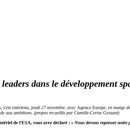
 leaders dans le développement sp
, s'est entretenu, jeudi 27 novembre, avec
Agence Europe
, en marge d
de aux ambitions. (propos recueillis par Camille-Cerise Gessant)
stériel de l'ESA, vous avez déclaré :
« Nous devons repenser notre po