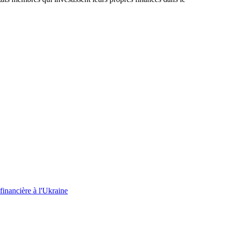
 financière à l'Ukraine