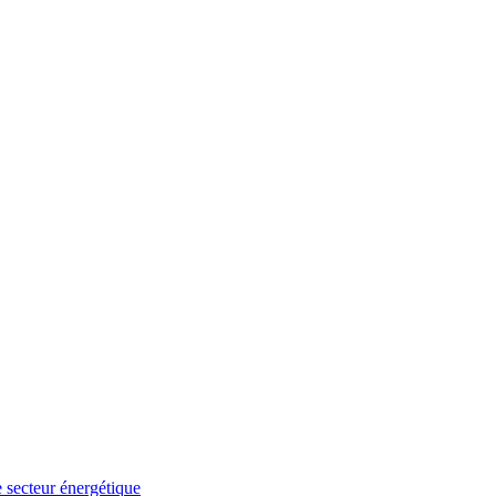
e secteur énergétique