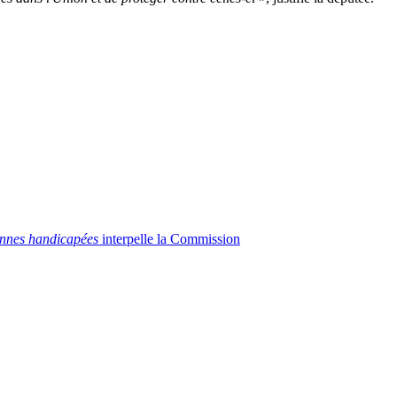
nnes handicapées
interpelle la Commission