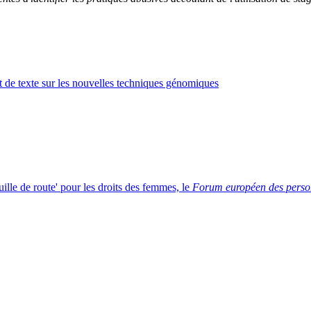
jet de texte sur les nouvelles techniques génomiques
uille de route' pour les droits des femmes, le
Forum européen des perso