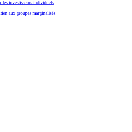
 les investisseurs individuels
utien aux groupes marginalisés