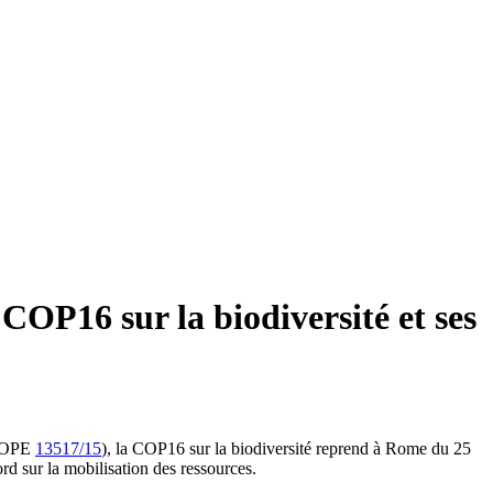
COP16 sur la biodiversité et ses
UROPE
13517/15
), la COP16 sur la biodiversité reprend à Rome du 25
rd sur la mobilisation des ressources.