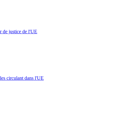
 de justice de l'UE
les circulant dans l'UE