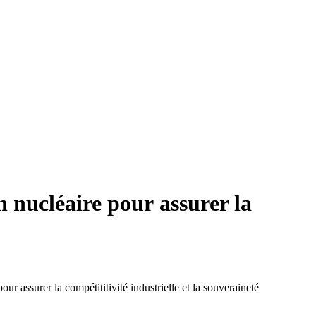
n nucléaire pour assurer la
ur assurer la compétititivité industrielle et la souveraineté