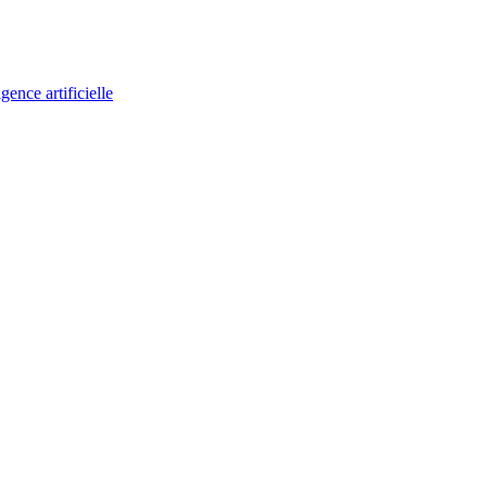
gence artificielle