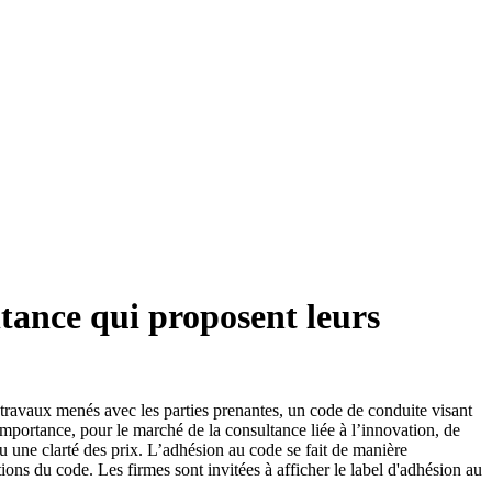
tance qui proposent leurs
travaux menés avec les parties prenantes, un code de conduite visant
importance, pour le marché de la consultance liée à l’innovation, de
ou une clarté des prix. L’adhésion au code se fait de manière
ions du code. Les firmes sont invitées à afficher le label d'adhésion au