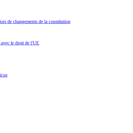
 lors de changements de la constitution
avec le droit de l'UE
icus