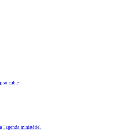
praticable
 l'agenda ministériel