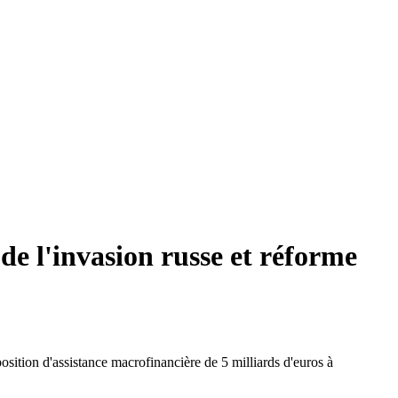
e l'invasion russe et réforme
sition d'assistance macrofinancière de 5 milliards d'euros à