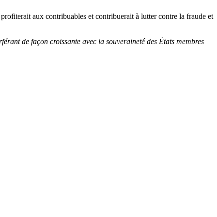
ofiterait aux contribuables et contribuerait à lutter contre la fraude et
terférant de façon croissante avec la souveraineté des États membres