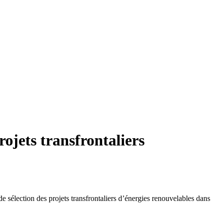
ojets transfrontaliers
e sélection des projets transfrontaliers d’énergies renouvelables dans