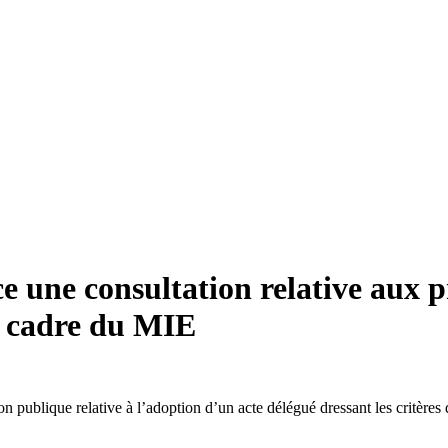
une consultation relative aux pr
e cadre du MIE
publique relative à l’adoption d’un acte délégué dressant les critères d