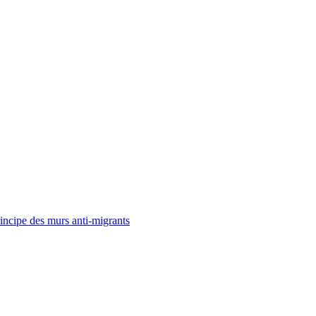
rincipe des murs anti-migrants