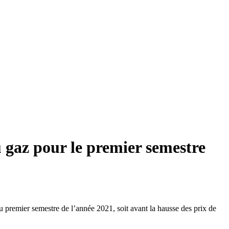
du gaz pour le premier semestre
e au premier semestre de l’année 2021, soit avant la hausse des prix de