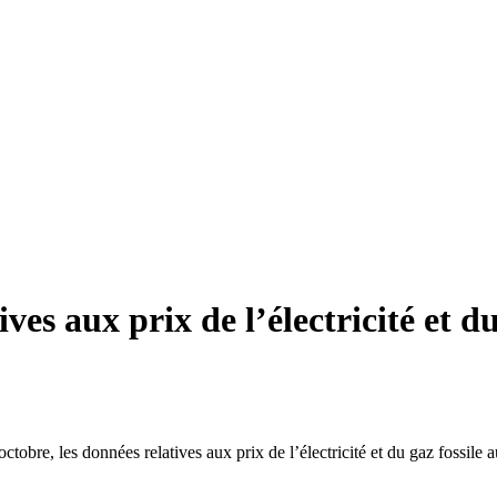
ives aux prix de l’électricité et 
 octobre, les données relatives aux prix de l’électricité et du gaz fossil